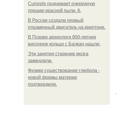
Curiosity поднимает очередную
порцию красной пыли. 6.
В России создали первый
плазменный двигатель на криптоне.
В Пскове археологи 800-летнее
височное кольцо с Балкан нашли.
Эти занятия старение мозга
замедлили.
Физики существование глюбола -
новой формы материи
подтвердили.
.