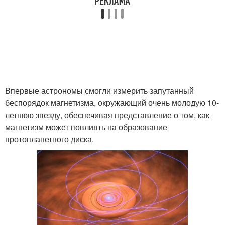
Впервые астрономы смогли измерить запутанный
беспорядок магнетизма, окружающий очень молодую 10-
летнюю звезду, обеспечивая представление о том, как
магнетизм может повлиять на образование
протопланетного диска.