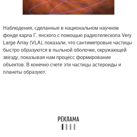
Наблюдения, сделанные в национальном научном
фонде карла Г. янского с помощью радиотелескопа Very
Large Array (VLA), показали, что сантиметровые частицы
быстро образуются в пыльной оболочке, окружающей
звезду, показывая нам процесс формирование
объектов. В конечно счете эти частицы астероиды и
планеты образуют.