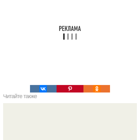
Читайте также