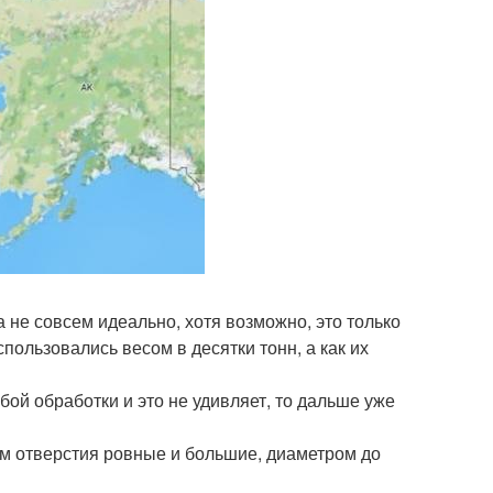
а не совсем идеально, хотя возможно, это только
пользовались весом в десятки тонн, а как их
рубой обработки и это не удивляет, то дальше уже
м отверстия ровные и большие, диаметром до