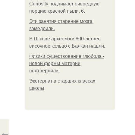
Curiosity поднимает очередную
порцию красной пыли. 6.
Эти занятия старение мозга
замедлили.
В Пскове археологи 800-летнее
височное кольцо с Балкан нашли.
Физики существование глюбола -
новой формы материи
подтвердили.
Экстернат в старших классах
школы
⇦