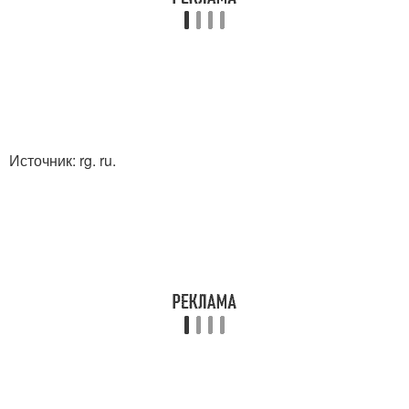
Источник: rg. ru.