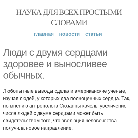
НАУКА ДЛЯ ВСЕХ ПРОСТЫМИ
СЛОВАМИ
главная
новости
статьи
Люди с двумя сердцами
здоровее и выносливее
обычных.
Любопытные выводы сделали американские ученые,
изучая людей, у которых два полноценных сердца. Так,
по мнению антрополога Сюзанны качель, увеличение
числа людей с двумя сердцами может быть
свидетельством того, что эволюция человечества
получила новое направление.