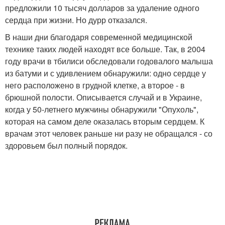
предложили 10 тысяч долларов за удаление одного
сердца при жизни. Но дурр отказался.
В наши дни благодаря современной медицинской
технике таких людей находят все больше. Так, в 2004
году врачи в тбилиси обследовали годовалого малыша
из батуми и с удивлением обнаружили: одно сердце у
него расположено в грудной клетке, а второе - в
брюшной полости. Описывается случай и в Украине,
когда у 50-летнего мужчины обнаружили "Опухоль",
которая на самом деле оказалась вторым сердцем. К
врачам этот человек раньше ни разу не обращался - со
здоровьем был полный порядок.