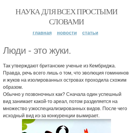
НАУКА ДЛЯ ВСЕХ ПРОСТЫМИ
СЛОВАМИ
главная
новости
статьи
Люди - это жуки.
Так утверждают британские ученые из Кембриджа.
Правда, речь всего лишь о том, что эволюция гомининов
и жуков на изолированных островах проходила схожим
образом.
Обычно у позвоночных как? Сначала один успешный
вид занимает какой-то ареал, потом разделяется на
множество узкоспециализированных видов. После чего
исходный вид из-за конкуренции вымирает.