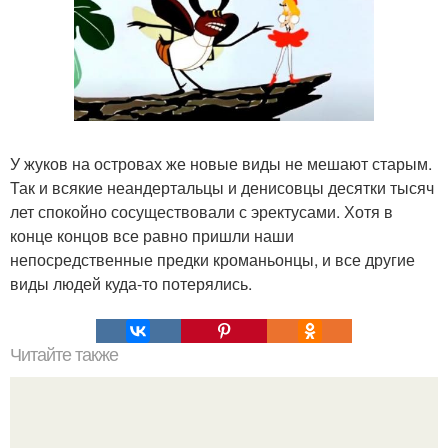
У жуков на островах же новые виды не мешают старым.
Так и всякие неандертальцы и денисовцы десятки тысяч
лет спокойно сосуществовали с эректусами. Хотя в
конце концов все равно пришли наши
непосредственные предки кроманьонцы, и все другие
виды людей куда-то потерялись.
Читайте также