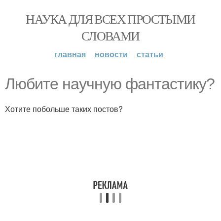
НАУКА ДЛЯ ВСЕХ ПРОСТЫМИ
СЛОВАМИ
главная
новости
статьи
Любите научную фантастику?
Хотите побольше таких постов?