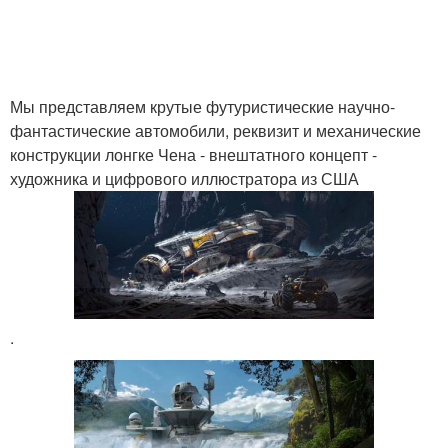
Мы представляем крутые футуристические научно-
фантастические автомобили, реквизит и механические
конструкции лонгке Чена - внештатного концепт -
художника и цифрового иллюстратора из США
.