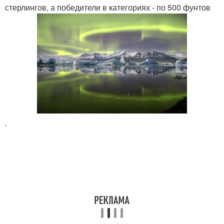
стерлингов, а победители в категориях - по 500 фунтов
.