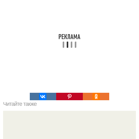
Читайте также