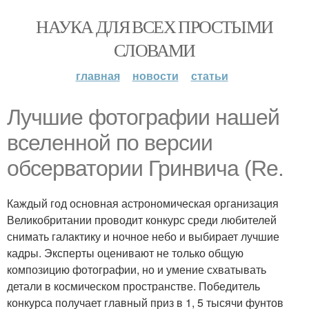
НАУКА ДЛЯ ВСЕХ ПРОСТЫМИ
СЛОВАМИ
главная
новости
статьи
Лучшие фотографии нашей
вселенной по версии
обсерватории Гринвича (Re.
Каждый год основная астрономическая организация
Великобритании проводит конкурс среди любителей
снимать галактику и ночное небо и выбирает лучшие
кадры. Эксперты оценивают не только общую
композицию фотографии, но и умение схватывать
детали в космическом пространстве. Победитель
конкурса получает главный приз в 1, 5 тысячи фунтов