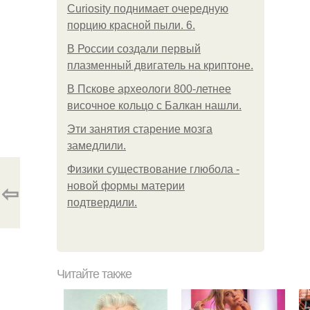
Curiosity поднимает очередную
порцию красной пыли. 6.
В России создали первый
плазменный двигатель на криптоне.
В Пскове археологи 800-летнее
височное кольцо с Балкан нашли.
Эти занятия старение мозга
замедлили.
Физики существование глюбола -
⇦
новой формы материи
подтвердили.
Читайте также