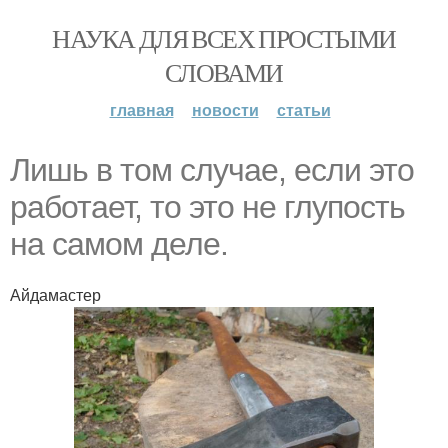
НАУКА ДЛЯ ВСЕХ ПРОСТЫМИ
СЛОВАМИ
главная
новости
статьи
Лишь в том случае, если это
работает, то это не глупость
на самом деле.
Айдамастер