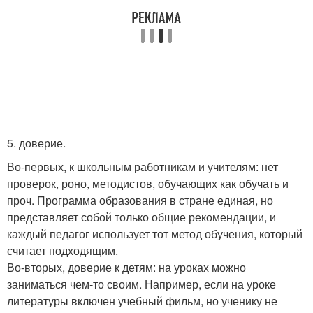
5. доверие.
Во-первых, к школьным работникам и учителям: нет
проверок, роно, методистов, обучающих как обучать и
проч. Программа образования в стране единая, но
представляет собой только общие рекомендации, и
каждый педагог использует тот метод обучения, который
считает подходящим.
Во-вторых, доверие к детям: на уроках можно
заниматься чем-то своим. Например, если на уроке
литературы включен учебный фильм, но ученику не