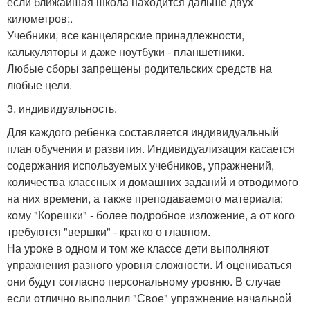
если ближайшая школа находится дальше двух
километров;.
Учебники, все канцелярские принадлежности,
калькуляторы и даже ноутбуки - планшетники.
Любые сборы запрещены родительских средств на
любые цели.
3. индивидуальность.
Для каждого ребенка составляется индивидуальный
план обучения и развития. Индивидуализация касается
содержания используемых учебников, упражнений,
количества классных и домашних заданий и отводимого
на них времени, а также преподаваемого материала:
кому "Корешки" - более подробное изложение, а от кого
требуются "вершки" - кратко о главном.
На уроке в одном и том же классе дети выполняют
упражнения разного уровня сложности. И оцениваться
они будут согласно персональному уровню. В случае
если отлично выполнил "Свое" упражнение начальной