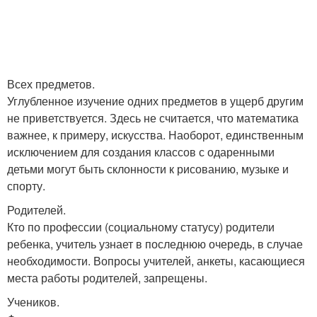
Всех предметов.
Углубленное изучение одних предметов в ущерб другим
не приветствуется. Здесь не считается, что математика
важнее, к примеру, искусства. Наоборот, единственным
исключением для создания классов с одаренными
детьми могут быть склонности к рисованию, музыке и
спорту.
Родителей.
Кто по профессии (социальному статусу) родители
ребенка, учитель узнает в последнюю очередь, в случае
необходимости. Вопросы учителей, анкеты, касающиеся
места работы родителей, запрещены.
Учеников.