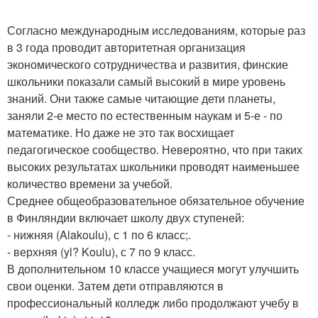
Согласно международным исследованиям, которые раз
в 3 года проводит авторитетная организация
экономического сотрудничества и развития, финские
школьники показали самый высокий в мире уровень
знаний. Они также самые читающие дети планеты,
заняли 2-е место по естественным наукам и 5-е - по
математике. Но даже не это так восхищает
педагогическое сообщество. Невероятно, что при таких
высоких результатах школьники проводят наименьшее
количество времени за учебой.
Среднее общеобразовательное обязательное обучение
в Финляндии включает школу двух ступеней:
- нижняя (Alakoulu), с 1 по 6 класс;.
- верхняя (yl? Koulu), с 7 по 9 класс.
В дополнительном 10 классе учащиеся могут улучшить
свои оценки. Затем дети отправляются в
профессиональный колледж либо продолжают учебу в