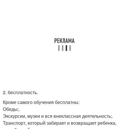
2. бесплатность.
Кроме самого обучения бесплатны:
Обеды;.
Экскурсии, музеи и вся внеклассная деятельность;.
Транспорт, который забирает и возвращает ребенка,