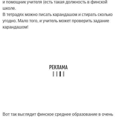
и помощник учителя (есть такая должность в финской
школе.
В тетрадях можно писать карандашом и стирать сколько
угодно. Мало того, и учитель может проверить задание
карандашом!
Вот так выглядит финское среднее образование в очень