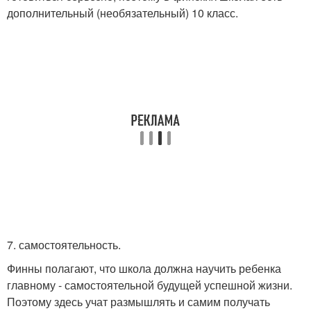
дополнительный (необязательный) 10 класс.
7. самостоятельность.
Финны полагают, что школа должна научить ребенка
главному - самостоятельной будущей успешной жизни.
Поэтому здесь учат размышлять и самим получать