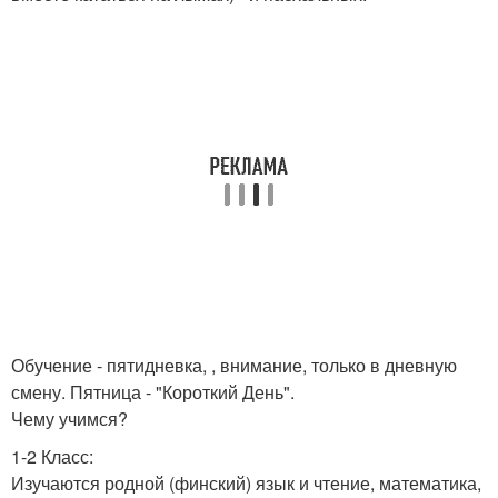
Обучение - пятидневка, , внимание, только в дневную
смену. Пятница - "Короткий День".
Чему учимся?
1-2 Класс:
Изучаются родной (финский) язык и чтение, математика,