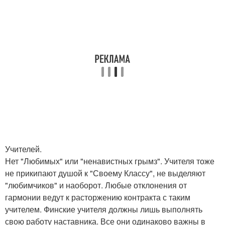
Учителей.
Нет "Любимых" или "ненавистных грымз". Учителя тоже
не прикипают душой к "Своему Классу", не выделяют
"любимчиков" и наоборот. Любые отклонения от
гармонии ведут к расторжению контракта с таким
учителем. Финские учителя должны лишь выполнять
свою работу наставника. Все они одинаково важны в