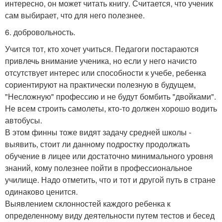
интересно, он может читать книгу. Считается, что ученик
сам выбирает, что для него полезнее.
6. добровольность.
Учится тот, кто хочет учиться. Педагоги постараются
привлечь внимание ученика, но если у него начисто
отсутствует интерес или способности к учебе, ребенка
сориентируют на практически полезную в будущем,
"Несложную" профессию и не будут бомбить "двойками".
Не всем строить самолеты, кто-то должен хорошо водить
автобусы.
В этом финны тоже видят задачу средней школы -
выявить, стоит ли данному подростку продолжать
обучение в лицее или достаточно минимального уровня
знаний, кому полезнее пойти в профессиональное
училище. Надо отметить, что и тот и другой путь в стране
одинаково ценится.
Выявлением склонностей каждого ребенка к
определенному виду деятельности путем тестов и бесед