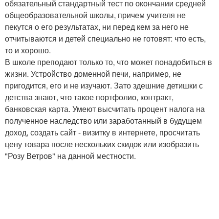
обязательный стандартный тест по окончании средней
общеобразовательной школы, причем учителя не
пекутся о его результатах, ни перед кем за него не
отчитываются и детей специально не готовят: что есть,
то и хорошо.
В школе преподают только то, что может понадобиться в
жизни. Устройство доменной печи, например, не
пригодится, его и не изучают. Зато здешние детишки с
детства знают, что такое портфолио, контракт,
банковская карта. Умеют высчитать процент налога на
полученное наследство или заработанный в будущем
доход, создать сайт - визитку в интернете, просчитать
цену товара после нескольких скидок или изобразить
"Розу Ветров" на данной местности.