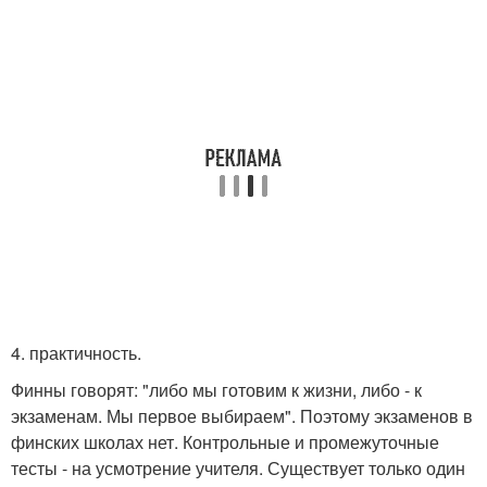
4. практичность.
Финны говорят: "либо мы готовим к жизни, либо - к
экзаменам. Мы первое выбираем". Поэтому экзаменов в
финских школах нет. Контрольные и промежуточные
тесты - на усмотрение учителя. Существует только один