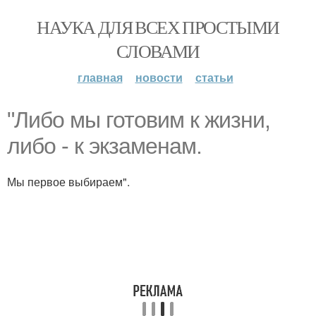
НАУКА ДЛЯ ВСЕХ ПРОСТЫМИ
СЛОВАМИ
главная
новости
статьи
"Либо мы готовим к жизни,
либо - к экзаменам.
Мы первое выбираем".