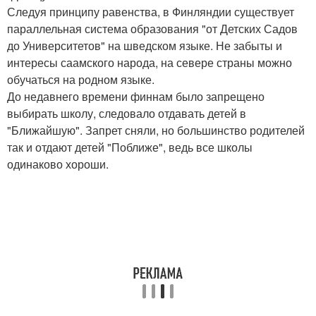
Следуя принципу равенства, в Финляндии существует
параллельная система образования "от Детских Садов
до Университетов" на шведском языке. Не забыты и
интересы саамского народа, на севере страны можно
обучаться на родном языке.
До недавнего времени финнам было запрещено
выбирать школу, следовало отдавать детей в
"Ближайшую". Запрет сняли, но большинство родителей
так и отдают детей "Поближе", ведь все школы
одинаково хороши.