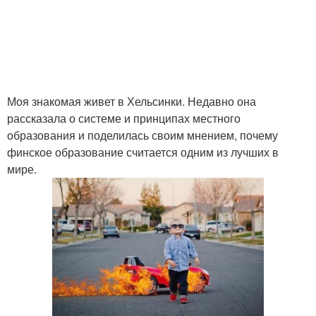
Моя знакомая живет в Хельсинки. Недавно она
рассказала о системе и принципах местного
образования и поделилась своим мнением, почему
финское образование считается одним из лучших в
мире.