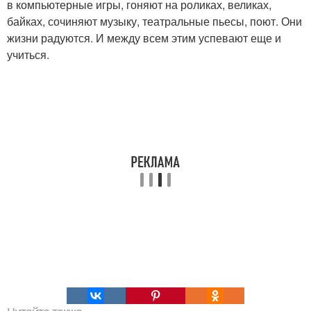
в компьютерные игры, гоняют на роликах, великах,
байках, сочиняют музыку, театральные пьесы, поют. Они
жизни радуются. И между всем этим успевают еще и
учиться.