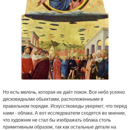
Но есть мелочь, которая не даёт покоя. Все небо усеяно
дисковидными объектами, расположенными в
правильном порядке. Искусствоведы уверяют, что перед
нами - облака. А вот исследователи сходятся во мнении,
что художник не стал бы изображать облака столь
примитивным образом, так как остальные детали на