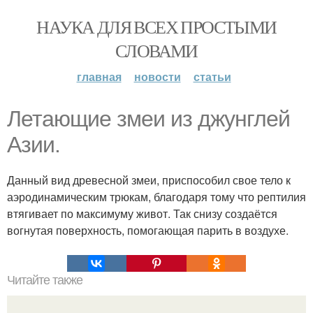
НАУКА ДЛЯ ВСЕХ ПРОСТЫМИ
СЛОВАМИ
главная
новости
статьи
Летающие змеи из джунглей
Азии.
Данный вид древесной змеи, приспособил свое тело к
аэродинамическим трюкам, благодаря тому что рептилия
втягивает по максимуму живот. Так снизу создаётся
вогнутая поверхность, помогающая парить в воздухе.
Читайте также