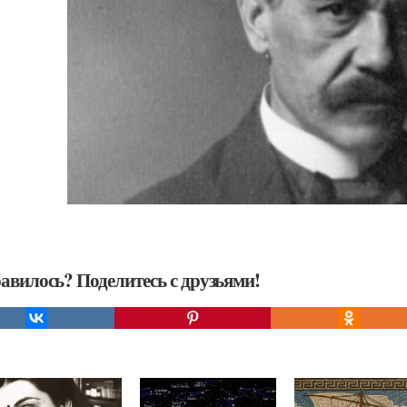
авилось? Поделитесь с друзьями!