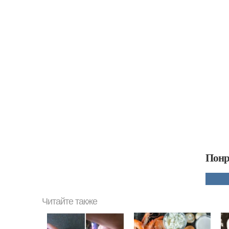
Понр
Читайте также