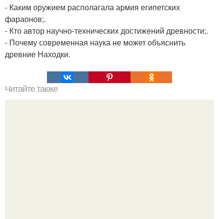
- Каким оружием располагала армия египетских
фараонов;.
- Кто автор научно-технических достижений древности;.
- Почему современная наука не может объяснить
древние Находки.
Читайте также
Сокрушительное оружие древности.