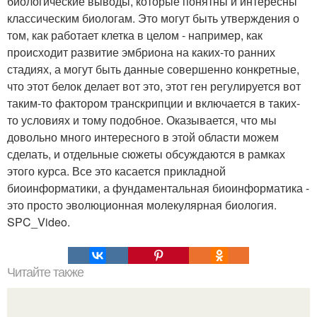
биологические выводы, которые понятны и интересны
классическим биологам. Это могут быть утверждения о
том, как работает клетка в целом - например, как
происходит развитие эмбриона на каких-то ранних
стадиях, а могут быть данные совершенно конкретные,
что этот белок делает вот это, этот ген регулируется вот
таким-то фактором транскрипции и включается в таких-
то условиях и тому подобное. Оказывается, что мы
довольно много интересного в этой области можем
сделать, и отдельные сюжеты обсуждаются в рамках
этого курса. Все это касается прикладной
биоинформатики, а фундаментальная биоинформатика -
это просто эволюционная молекулярная биология.
SPC_Video.
Читайте также