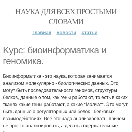
НАУКА ДЛЯ ВСЕХ ПРОСТЫМИ
СЛОВАМИ
главная
новости
статьи
Kypс: биоинформатика и
геномика.
Биоинформатика - это наука, которая занимается
анализом молекулярно - биологических данных. Это
могут быть последовательности геномов, структуры
белков, данные о том, как гены работают, то есть в каких
тканях какие гены работают, а какие "Молчат". Это могут
быть данные о регуляторных или белок - белковых
взаимодействиях. Все это надо анализировать, причем
не просто анализировать, а делать содержательные