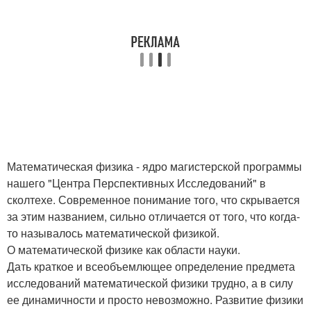
Математическая физика - ядро магистерской программы
нашего "Центра Перспективных Исследований" в
сколтехе. Современное понимание того, что скрывается
за этим названием, сильно отличается от того, что когда-
то называлось математической физикой.
О математической физике как области науки.
Дать краткое и всеобъемлющее определение предмета
исследований математической физики трудно, а в силу
ее динамичности и просто невозможно. Развитие физики