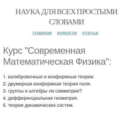
НАУКА ДЛЯ ВСЕХ ПРОСТЫМИ
СЛОВАМИ
главная
новости
статьи
Курс "Современная
Математическая Физика":
1. калибровочные и конформные теории.
2. двумерная конформная теория поля.
3. группы и алгебры ли симметрии?
4. дифференциальная геометрия.
5. теория динамических систем.