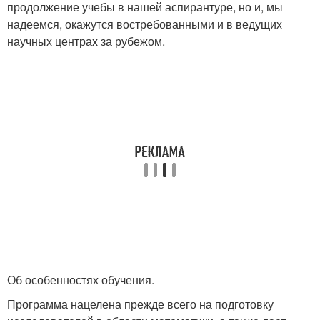
продолжение учебы в нашей аспирантуре, но и, мы
надеемся, окажутся востребованными и в ведущих
научных центрах за рубежом.
Об особенностях обучения.
Программа нацелена прежде всего на подготовку