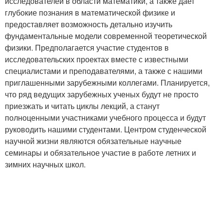
исследователей в области математики, а также дает
глубокие познания в математической физике и
предоставляет возможность детально изучить
фундаментальные модели современной теоретической
физики. Предполагается участие студентов в
исследовательских проектах вместе с известными
специалистами и преподавателями, а также с нашими
приглашенными зарубежными коллегами. Планируется,
что ряд ведущих зарубежных ученых будут не просто
приезжать и читать циклы лекций, а станут
полноценными участниками учебного процесса и будут
руководить нашими студентами. Центром студенческой
научной жизни являются обязательные научные
семинары и обязательное участие в работе летних и
зимних научных школ.