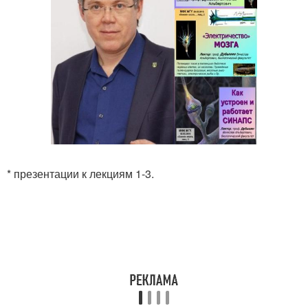
* презентации к лекциям 1-3.