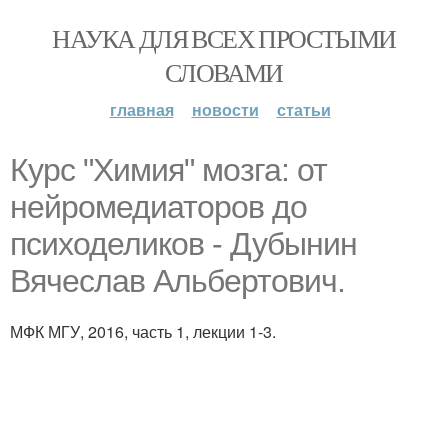
НАУКА ДЛЯ ВСЕХ ПРОСТЫМИ
СЛОВАМИ
главная
новости
статьи
Курс "Химия" мозга: от
нейромедиаторов до
психоделиков - Дубынин
Вячеслав Альбертович.
МФК МГУ, 2016, часть 1, лекции 1-3.