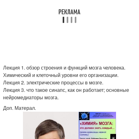
Лекция 1. обзор строения и функций мозга человека.
Химический и клеточный уровни его организации.
Лекция 2. электрические процессы в мозге.
Лекция 3. что такое синапс, как он работает; основные
нейромедиаторы мозга.
Доп. Матерал.