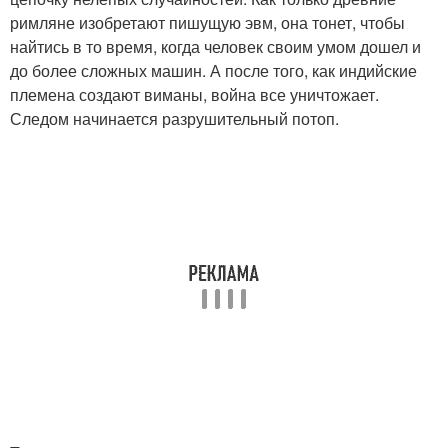
римляне изобретают пишущую эвм, она тонет, чтобы
найтись в то время, когда человек своим умом дошел и
до более сложных машин. А после того, как индийские
племена создают виманы, война все уничтожает.
Следом начинается разрушительный потоп.