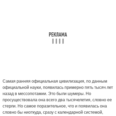
Самая ранняя официальная цивилизация, по данным
официальной науки, появилась примерно пять тысяч лет
назад в мессопотамии. Это были шумеры. Но
просуществовала она всего два тысячелетия, словно ее
стерли. Но самое поразительное, что и появилась она
словно бы ниоткуда, сразу с календарной системой,