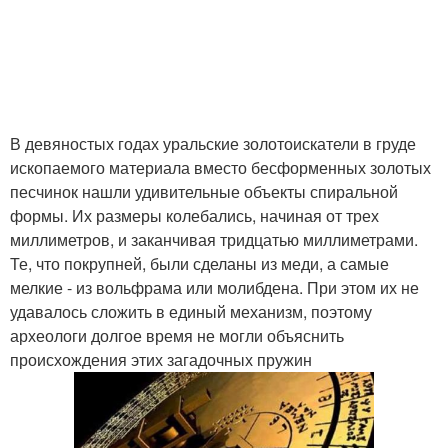
В девяностых годах уральские золотоискатели в груде
ископаемого материала вместо бесформенных золотых
песчинок нашли удивительные объекты спиральной
формы. Их размеры колебались, начиная от трех
миллиметров, и заканчивая тридцатью миллиметрами.
Те, что покрупней, были сделаны из меди, а самые
мелкие - из вольфрама или молибдена. При этом их не
удавалось сложить в единый механизм, поэтому
археологи долгое время не могли объяснить
происхождения этих загадочных пружин