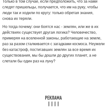
Только в том случае, если предположить, что за нами
следят пришельцы, получается, что им на руку, чтобы
люди так и ходили по кругу: только обретая знания,
снова их теряли.
Но тогда почему: они боятся нас - землян, или же в их
действиях существует другая логика? Человечество,
примеряя на вселенной законы, работающие на земле,
раз за разом сталкивается с загадками космоса. Неужели
без катастроф, постигавших землян за все время их
существования, мы бы дошли до других планет, а не
слетали бы один раз на луну?