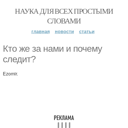
НАУКА ДЛЯ ВСЕХ ПРОСТЫМИ
СЛОВАМИ
главная
новости
статьи
Кто же за нами и почему
следит?
Ezomir.