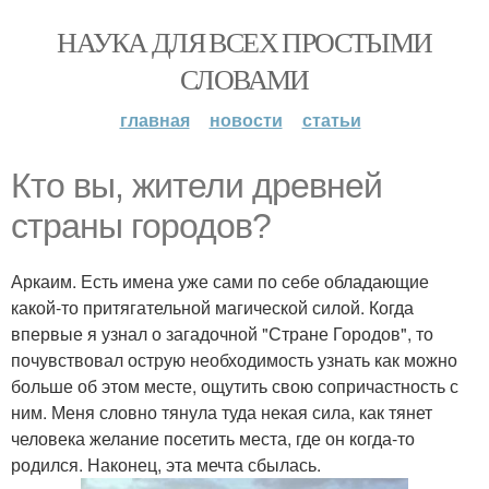
НАУКА ДЛЯ ВСЕХ ПРОСТЫМИ
СЛОВАМИ
главная
новости
статьи
Кто вы, жители древней
страны городов?
Аркаим. Есть имена уже сами по себе обладающие
какой-то притягательной магической силой. Когда
впервые я узнал о загадочной "Стране Городов", то
почувствовал острую необходимость узнать как можно
больше об этом месте, ощутить свою сопричастность с
ним. Меня словно тянула туда некая сила, как тянет
человека желание посетить места, где он когда-то
родился. Наконец, эта мечта сбылась.