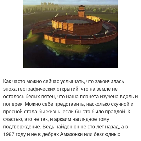
Как часто можно сейчас услышать, что закончилась
эпоха географических открытий, что на земле не
осталось белых пятен, что наша планета изучена вдоль и
поперек. Можно себе представить, насколько скучной и
пресной стала бы жизнь, если бы это было правдой. К
счастью, это не так, и аркаим наглядное тому
подтверждение. Ведь найден он не сто лет назад, а в
1987 году и не в дебрях Амазонки или безлюдных