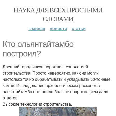
НАУКА ДЛЯ ВСЕХ ПРОСТЫМИ
СЛОВАМИ
главная
новости
статьи
Кто ольянтайтамбо
построил?
Древний город инков поражает технологией
строительства. Просто невероятно, как они могли
настолько точно обрабатывать и укладывать 50-тонные
камни. Исследование археологических раскопок в
ольянтайтамбо поставило больше вопросов, чем дало
ответов.
Высокие технологии строительства.