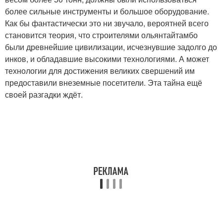
более сильные инструменты и большое оборудование.
Как бы фантастически это ни звучало, вероятней всего
становится теория, что строителями ольянтайтамбо
были древнейшие цивилизации, исчезнувшие задолго до
инков, и обладавшие высокими технологиями. А может
технологии для достижения великих свершений им
предоставили внеземные посетители. Эта тайна ещё
своей разгадки ждёт.