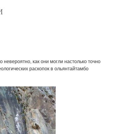
И
о невероятно, как они могли настолько точно
ологических раскопок в ольянтайтамбо