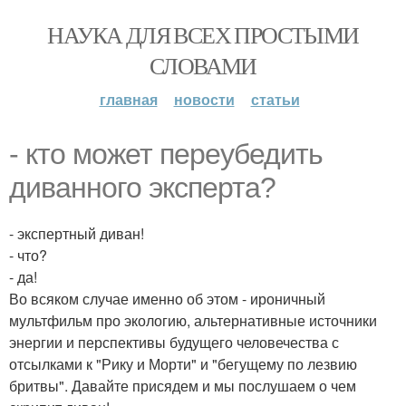
НАУКА ДЛЯ ВСЕХ ПРОСТЫМИ
СЛОВАМИ
главная
новости
статьи
- кто может переубедить
диванного эксперта?
- экспертный диван!
- что?
- да!
Во всяком случае именно об этом - ироничный
мультфильм про экологию, альтернативные источники
энергии и перспективы будущего человечества с
отсылками к "Рику и Морти" и "бегущему по лезвию
бритвы". Давайте присядем и мы послушаем о чем