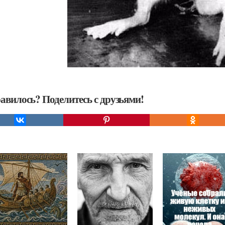
авилось? Поделитесь с друзьями!