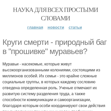
НАУКА ДЛЯ ВСЕХ ПРОСТЫМИ
СЛОВАМИ
главная
новости
статьи
Круги смерти - природный баг
в "прошивке" муравьев?
Муравьи - насекомые, которые живут
высокоорганизованными колониями, состоящими из
миллионов особей. Их семьи - это крайне сложные
социальные группы, в которых каждому сословию
отведена определенная роль. Ученые отмечают их
развитую систему разделения труда, а также
способности коммуникации и самоорганизации,
благодаря которым особи координируют свои действия