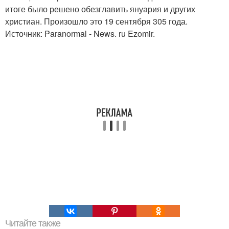
итоге было решено обезглавить януария и других
христиан. Произошло это 19 сентября 305 года.
Источник: Paranormal - News. ru Ezomir.
Читайте также