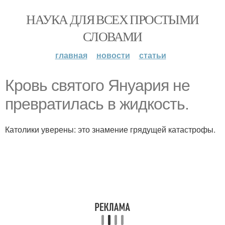
НАУКА ДЛЯ ВСЕХ ПРОСТЫМИ
СЛОВАМИ
главная
новости
статьи
Кровь святого Януария не
превратилась в жидкость.
Католики уверены: это знамение грядущей катастрофы.