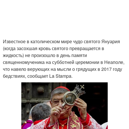
Известное в католическом мире чудо святого Януария
(когда засохшая кровь святого превращается в
жидкость) не произошло в день памяти
священномученика на субботней церемонии в Неаполе,
что навело верующих на мысли о грядущих в 2017 году
бедствиях, сообщает La Stampa.