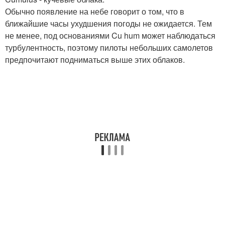
Обычно появление на небе говорит о том, что в
ближайшие часы ухудшения погоды не ожидается. Тем
не менее, под основаниями Cu hum может наблюдаться
турбулентность, поэтому пилоты небольших самолетов
предпочитают подниматься выше этих облаков.