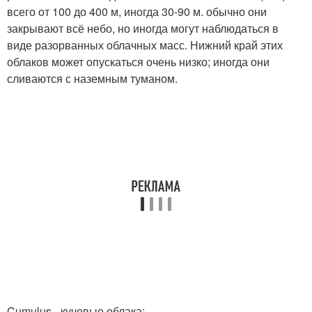
всего от 100 до 400 м, иногда 30-90 м. обычно они
закрывают всё небо, но иногда могут наблюдаться в
виде разорванных облачных масс. Нижний край этих
облаков может опускаться очень низко; иногда они
сливаются с наземным туманом.
Cumulus - кучевые облака: