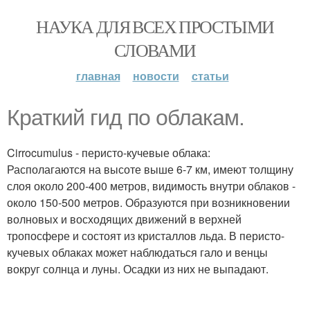
НАУКА ДЛЯ ВСЕХ ПРОСТЫМИ
СЛОВАМИ
главная
новости
статьи
Краткий гид по облакам.
Cirrocumulus - перисто-кучевые облака:
Располагаются на высоте выше 6-7 км, имеют толщину
слоя около 200-400 метров, видимость внутри облаков -
около 150-500 метров. Образуются при возникновении
волновых и восходящих движений в верхней
тропосфере и состоят из кристаллов льда. В перисто-
кучевых облаках может наблюдаться гало и венцы
вокруг солнца и луны. Осадки из них не выпадают.