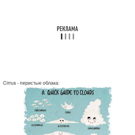
Cirrus - перистые облака: