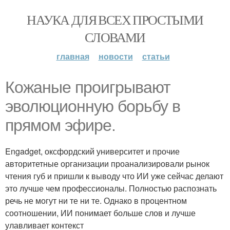
НАУКА ДЛЯ ВСЕХ ПРОСТЫМИ
СЛОВАМИ
главная
новости
статьи
Кожаные проигрывают
эволюционную борьбу в
прямом эфире.
Engadget, оксфордский университет и прочие
авторитетные организации проанализировали рынок
чтения губ и пришли к выводу что ИИ уже сейчас делают
это лучше чем профессионалы. Полностью распознать
речь не могут ни те ни те. Однако в процентном
соотношении, ИИ понимает больше слов и лучше
улавливает контекст