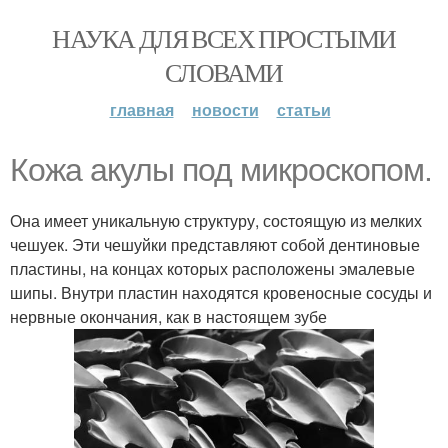
НАУКА ДЛЯ ВСЕХ ПРОСТЫМИ
СЛОВАМИ
главная
новости
статьи
Кожа акулы под микроскопом.
Она имеет уникальную структуру, состоящую из мелких
чешуек. Эти чешуйки представляют собой дентиновые
пластины, на концах которых расположены эмалевые
шипы. Внутри пластин находятся кровеносные сосуды и
нервные окончания, как в настоящем зубе