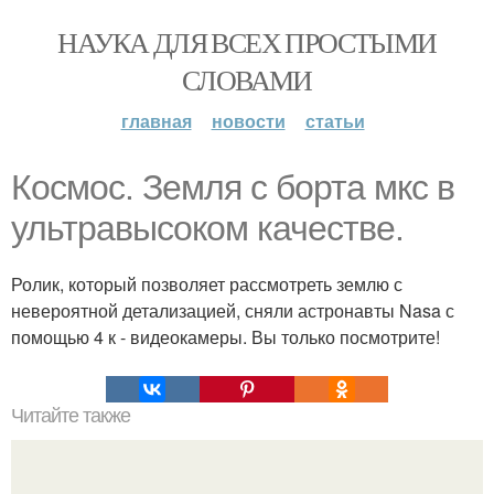
НАУКА ДЛЯ ВСЕХ ПРОСТЫМИ
СЛОВАМИ
главная
новости
статьи
Космос. Земля с борта мкс в
ультравысоком качестве.
Ролик, который позволяет рассмотреть землю с
невероятной детализацией, сняли астронавты Nasa с
помощью 4 к - видеокамеры. Вы только посмотрите!
Читайте также