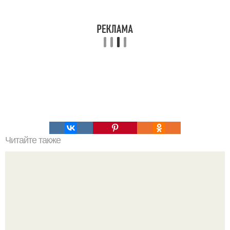
Читайте также