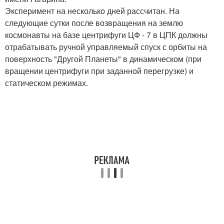
Эксперимент на несколько дней рассчитан. На
следующие сутки после возвращения на землю
космонавты на базе центрифуги ЦФ - 7 в ЦПК должны
отрабатывать ручной управляемый спуск с орбиты на
поверхность "Другой Планеты" в динамическом (при
вращении центрифуги при заданной перегрузке) и
статическом режимах.