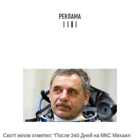
Скотт келли отметил: "После 340 Дней на МКС Михаил