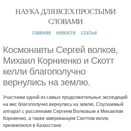
НАУКА ДЛЯ ВСЕХ ПРОСТЫМИ
СЛОВАМИ
главная
новости
статьи
Космонавты Сергей волков,
Михаил Корниенко и Скотт
келли благополучно
вернулись на землю.
Участники одной из самых продолжительных экспедиций
на мкс благополучно вернулись на землю. Спускаемый
аппарат с россиянами Сергеем Волковым и Михаилом
Корниенко, а также американцем Скоттом келли,
приземлился в Казахстане.