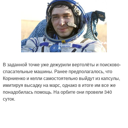
В заданной точке уже дежурили вертолёты и поисково-
спасательные машины. Ранее предполагалось, что
Корниенко и келли самостоятельно выйдут из капсулы,
имитируя высадку на марс, однако в итоге им все же
понадобилась помощь. На орбите они провели 340
суток.