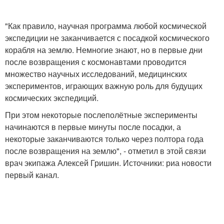
"Как правило, научная программа любой космической
экспедиции не заканчивается с посадкой космического
корабля на землю. Немногие знают, но в первые дни
после возвращения с космонавтами проводится
множество научных исследований, медицинских
экспериментов, играющих важную роль для будущих
космических экспедиций.
При этом некоторые послеполётные эксперименты
начинаются в первые минуты после посадки, а
некоторые заканчиваются только через полтора года
после возвращения на землю", - отметил в этой связи
врач экипажа Алексей Гришин. Источники: риа новости
первый канал.