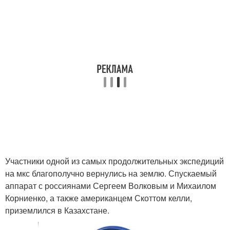
Участники одной из самых продолжительных экспедиций
на мкс благополучно вернулись на землю. Спускаемый
аппарат с россиянами Сергеем Волковым и Михаилом
Корниенко, а также американцем Скоттом келли,
приземлился в Казахстане.