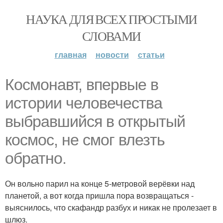
НАУКА ДЛЯ ВСЕХ ПРОСТЫМИ
СЛОВАМИ
главная
новости
статьи
Космонавт, впервые в
истории человечества
выбравшийся в открытый
космос, не смог влезть
обратно.
Он вольно парил на конце 5-метровой верёвки над
планетой, а вот когда пришла пора возвращаться -
выяснилось, что скафандр разбух и никак не пролезает в
шлюз.