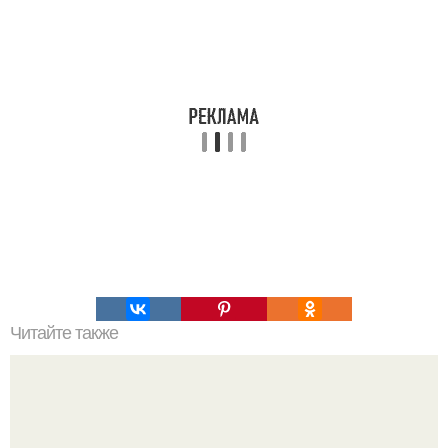
Читайте также