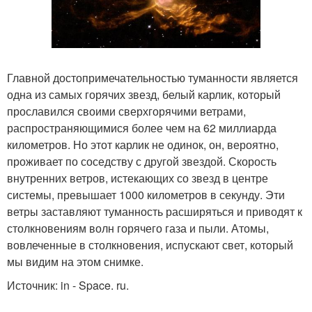
Главной достопримечательностью туманности является
одна из самых горячих звезд, белый карлик, который
прославился своими сверхгорячими ветрами,
распространяющимися более чем на 62 миллиарда
километров. Но этот карлик не одинок, он, вероятно,
проживает по соседству с другой звездой. Скорость
внутренних ветров, истекающих со звезд в центре
системы, превышает 1000 километров в секунду. Эти
ветры заставляют туманность расширяться и приводят к
столкновениям волн горячего газа и пыли. Атомы,
вовлеченные в столкновения, испускают свет, который
мы видим на этом снимке.
Источник: in - Space. ru.