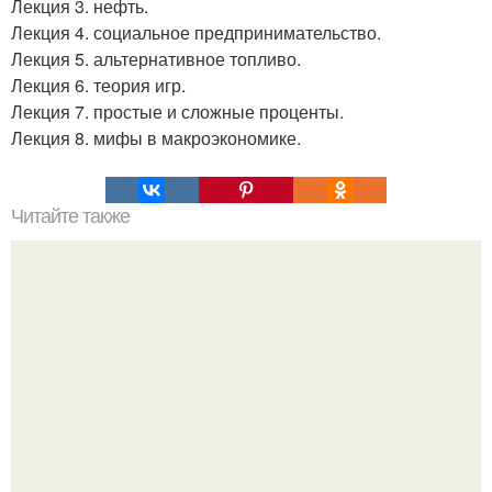
Лекция 3. нефть.
Лекция 4. социальное предпринимательство.
Лекция 5. альтернативное топливо.
Лекция 6. теория игр.
Лекция 7. простые и сложные проценты.
Лекция 8. мифы в макроэкономике.
Читайте также
Вибрации музыкальных инструментов и их влияние на
нас.