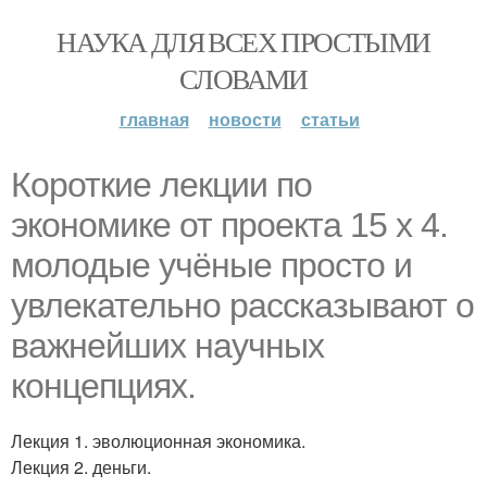
НАУКА ДЛЯ ВСЕХ ПРОСТЫМИ
СЛОВАМИ
главная
новости
статьи
Короткие лекции по
экономике от проекта 15 х 4.
молодые учёные просто и
увлекательно рассказывают о
важнейших научных
концепциях.
Лекция 1. эволюционная экономика.
Лекция 2. деньги.