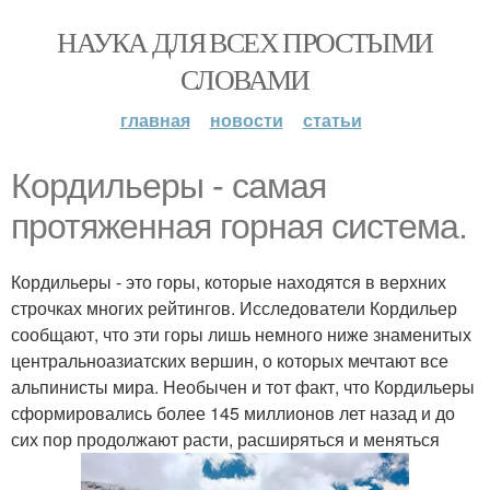
НАУКА ДЛЯ ВСЕХ ПРОСТЫМИ
СЛОВАМИ
главная
новости
статьи
Кордильеры - самая
протяженная горная система.
Кордильеры - это горы, которые находятся в верхних
строчках многих рейтингов. Исследователи Кордильер
сообщают, что эти горы лишь немного ниже знаменитых
центральноазиатских вершин, о которых мечтают все
альпинисты мира. Необычен и тот факт, что Кордильеры
сформировались более 145 миллионов лет назад и до
сих пор продолжают расти, расширяться и меняться