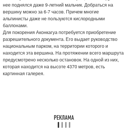
нее поднялся даже 9-летний мальчик. Добраться на
вершину можно за 6-7 часов. Причем многие
альпинисты даже не пользуются кислородными
баллонами.
Для покорения Аконкагуа потребуется приобретение
разрешительного документа. Его выдает руководство
национальным парком, на территории которого и
находится эта вершина. На протяжении всего маршрута
предусмотрено несколько остановок. На одной из них,
которая находится на высоте 4370 метров, есть
картинная галерея.