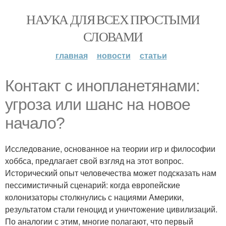
НАУКА ДЛЯ ВСЕХ ПРОСТЫМИ
СЛОВАМИ
главная
новости
статьи
Контакт с инопланетянами:
угроза или шанс на новое
начало?
Исследование, основанное на теории игр и философии
хоббса, предлагает свой взгляд на этот вопрос.
Исторический опыт человечества может подсказать нам
пессимистичный сценарий: когда европейские
колонизаторы столкнулись с нациями Америки,
результатом стали геноцид и уничтожение цивилизаций.
По аналогии с этим, многие полагают, что первый