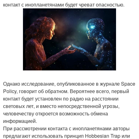
контакт с инопланетянами будет чреват опасностью.
Однако исследование, опубликованное в журнале Space
Policy, говорит об обратном. Вероятнее всего, первый
контакт будет установлен по радио на расстоянии
световых лет, и вместо непосредственной угрозы,
человечеству откроется возможность обмена
информацией.
При рассмотрении контакта с инопланетянами авторы
предлагают использовать принцип Hobbesian Trap или