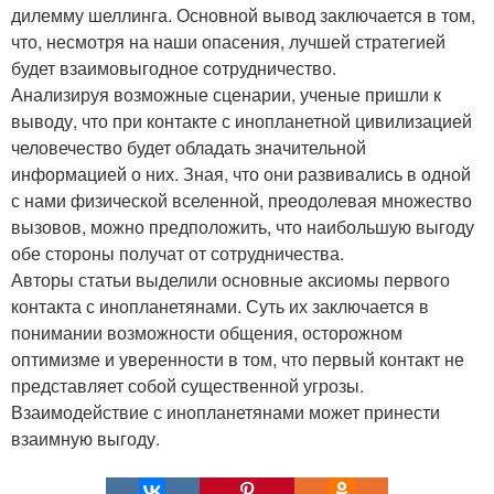
дилемму шеллинга. Основной вывод заключается в том,
что, несмотря на наши опасения, лучшей стратегией
будет взаимовыгодное сотрудничество.
Анализируя возможные сценарии, ученые пришли к
выводу, что при контакте с инопланетной цивилизацией
человечество будет обладать значительной
информацией о них. Зная, что они развивались в одной
с нами физической вселенной, преодолевая множество
вызовов, можно предположить, что наибольшую выгоду
обе стороны получат от сотрудничества.
Авторы статьи выделили основные аксиомы первого
контакта с инопланетянами. Суть их заключается в
понимании возможности общения, осторожном
оптимизме и уверенности в том, что первый контакт не
представляет собой существенной угрозы.
Взаимодействие с инопланетянами может принести
взаимную выгоду.