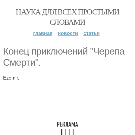
НАУКА ДЛЯ ВСЕХ ПРОСТЫМИ
СЛОВАМИ
главная
новости
статьи
Конец приключений "Черепа
Смерти".
Ezomir.