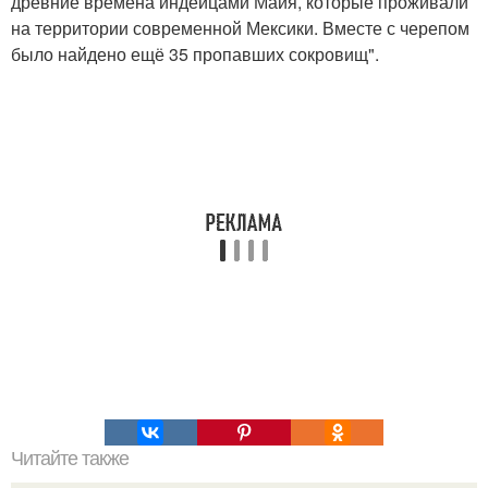
древние времена индейцами Майя, которые проживали
на территории современной Мексики. Вместе с черепом
было найдено ещё 35 пропавших сокровищ".
Читайте также