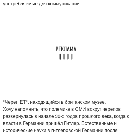
употребляемые для коммуникации.
"Череп ЕТ", находящийся в британском музее.
Хочу напомнить, что полемика в СМИ вокруг черепов
развернулась в начале 30-х годов прошлого века, когда к
власти в Германии пришёл Гитлер. Естественные и
исторические науки в гитлеровской Германии после