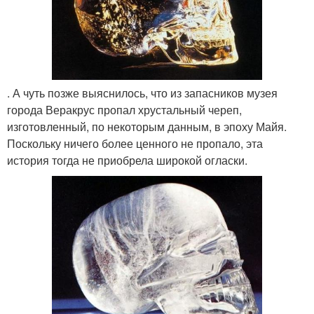
. А чуть позже выяснилось, что из запасников музея
города Веракрус пропал хрустальный череп,
изготовленный, по некоторым данным, в эпоху Майя.
Поскольку ничего более ценного не пропало, эта
история тогда не приобрела широкой огласки.