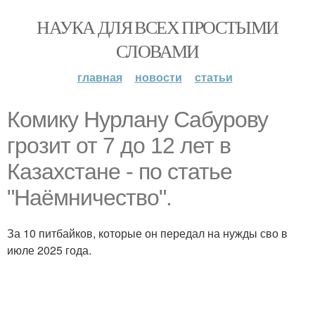
НАУКА ДЛЯ ВСЕХ ПРОСТЫМИ
СЛОВАМИ
главная
новости
статьи
Комику Нурлану Сабурову
грозит от 7 до 12 лет в
Казахстане - по статье
"Наёмничество".
За 10 питбайков, которые он передал на нужды сво в
июле 2025 года.