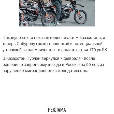
Накануне кто-то показал видео властям Казахстана, и
теперь Сабурову грозят проверкой и потенциальной
уголовкой за наёмничество - в рамках статьи 170 ук РК.
В Казахстан Нурлан вернулся 7 февраля - после
решения о запрете ему въезда в Россию на 50 лет, за
нарушение миграционного законодательства.