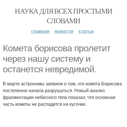
НАУКА ДЛЯ ВСЕХ ПРОСТЫМИ
СЛОВАМИ
главная
новости
статьи
Комета борисова пролетит
через нашу систему и
останется невредимой.
В марте астрономы заявили о том, что комета Борисова
постепенно начала разрушаться. Новый анализ
фрагментации небесного тела показал, что основная
часть кометы не распадется на кусочки.