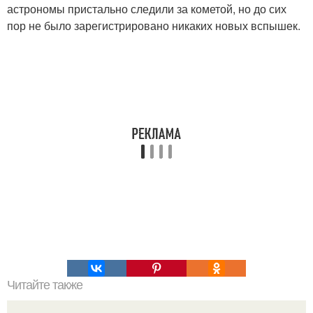
астрономы пристально следили за кометой, но до сих
пор не было зарегистрировано никаких новых вспышек.
Читайте также