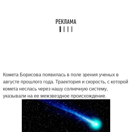
Комета Борисова появилась в поле зрения ученых в
августе прошлого года. Траектория и скорость, с которой
комета неслась через нашу солнечную систему,
указывали на ее межзвездное происхождение.