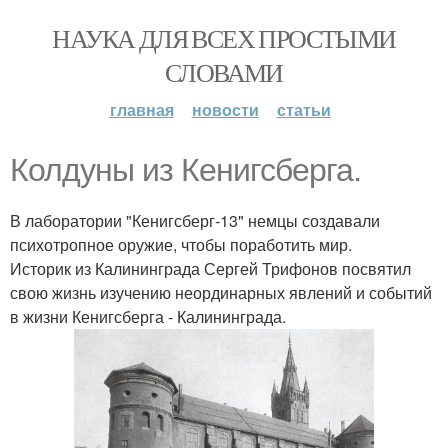
НАУКА ДЛЯ ВСЕХ ПРОСТЫМИ
СЛОВАМИ
главная
новости
статьи
Колдуны из Кенигсберга.
В лаборатории "Кенигсберг-13" немцы создавали
психотропное оружие, чтобы поработить мир.
Историк из Калининграда Сергей Трифонов посвятил
свою жизнь изучению неординарных явлений и событий
в жизни Кенигсберга - Калининграда.