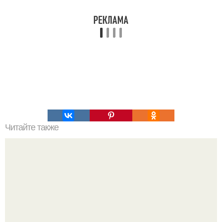
Читайте также
Мы предлагаем интересную подборку книг по