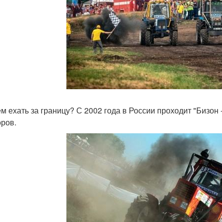
ем ехать за границу? С 2002 года в России проходит "Бизон 
оров.