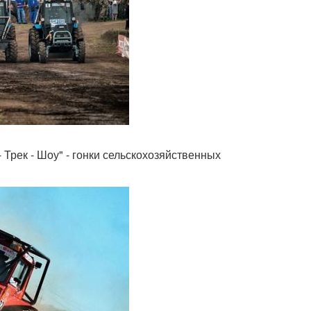
- Трек - Шоу" - гонки сельскохозяйственных