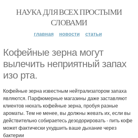
НАУКА ДЛЯ ВСЕХ ПРОСТЫМИ
СЛОВАМИ
главная
новости
статьи
Кофейные зерна могут
вылечить неприятный запах
изо рта.
Кофейные зерна известным нейтрализатором запаха
являются. Парфюмерные магазины даже заставляют
клиентов нюхать кофейные зерна, пробуя разные
ароматы. Тем не менее, вы должны жевать их, если вы
действительно собираетесь дезодорировать - пить кофе
может фактически ухудшить ваше дыхание через
бактерии