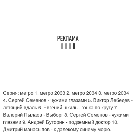
Серия: метро 1. метро 2033 2. метро 2034 3. метро 2034
4. Сергей Семенов - чужими глазами 5. Виктор Лебедев -
летящий вдаль 6. Евгений шкиль - гонка по кругу 7.
Валерий Пылаев - Выборг 8. Сергей Семенов - чужими
глазами 9. Андрей Буторин - подземный доктор 10.
Дмитрий манасыпов - к далекому синему морю.