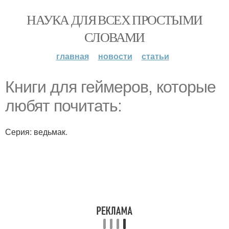
НАУКА ДЛЯ ВСЕХ ПРОСТЫМИ
СЛОВАМИ
главная
новости
статьи
Книги для геймеров, которые
любят почитать:
Серия: ведьмак.