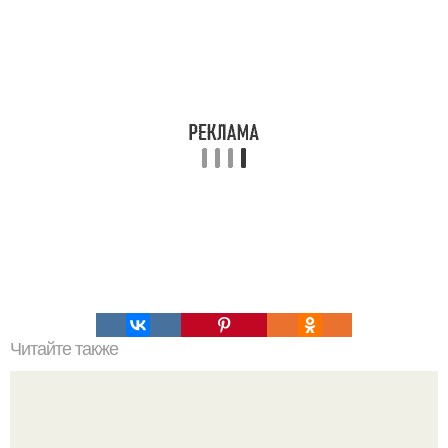
Читайте также