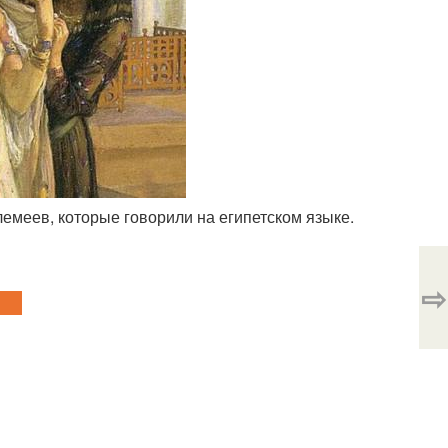
емеев, которые говорили на египетском языке.
⇨