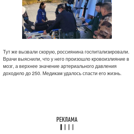
Тут же вызвали скорую, россиянина госпитализировали.
Врачи выяснили, что у него произошло кровоизлияние в
мозг, а верхнее значение артериального давления
доходило до 250. Медикам удалось спасти его жизнь.