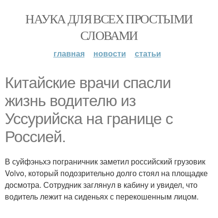
НАУКА ДЛЯ ВСЕХ ПРОСТЫМИ
СЛОВАМИ
главная
новости
статьи
Китайские врачи спасли
жизнь водителю из
Уссурийска на границе с
Россией.
В суйфэньхэ пограничник заметил российский грузовик
Volvo, который подозрительно долго стоял на площадке
досмотра. Сотрудник заглянул в кабину и увидел, что
водитель лежит на сиденьях с перекошенным лицом.