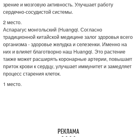
зрение и мозговую активность. Улучшает работу
сердечно-сосудистой системы.
2 место.
Аспарагус монгольский (Huangqi. Согласно
традиционной китайской медицине залог здоровья всего
организма - здоровье желудка и селезенки. Именно на
них и влияет благотворно наш Huangqi. Это растение
также может расширять коронарные артерии, повышает
приток крови к сердцу, улучшает иммунитет и замедляет
процесс старения клеток.
1 место.