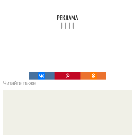
Читайте также