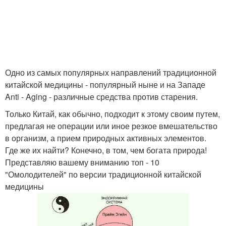
Одно из самых популярных направлений традиционной
китайской медицины - популярный ныне и на Западе
Anti - Aging - различные средства против старения.
Только Китай, как обычно, подходит к этому своим путем,
предлагая не операции или иное резкое вмешательство
в организм, а прием природных активных элементов.
Где же их найти? Конечно, в том, чем богата природа!
Представляю вашему вниманию топ - 10
"Омолодителей" по версии традиционной китайской
медицины