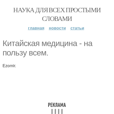
НАУКА ДЛЯ ВСЕХ ПРОСТЫМИ
СЛОВАМИ
главная
новости
статьи
Китайская медицина - на
пользу всем.
Ezomir.