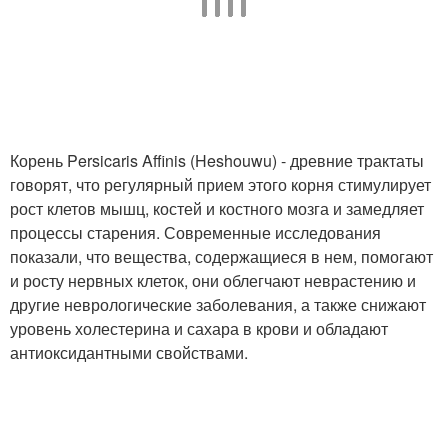
Корень Persicaris Affinis (Heshouwu) - древние трактаты
говорят, что регулярный прием этого корня стимулирует
рост клетов мышц, костей и костного мозга и замедляет
процессы старения. Современные исследования
показали, что вещества, содержащиеся в нем, помогают
и росту нервных клеток, они облегчают неврастению и
другие неврологические заболевания, а также снижают
уровень холестерина и сахара в крови и обладают
антиоксидантными свойствами.