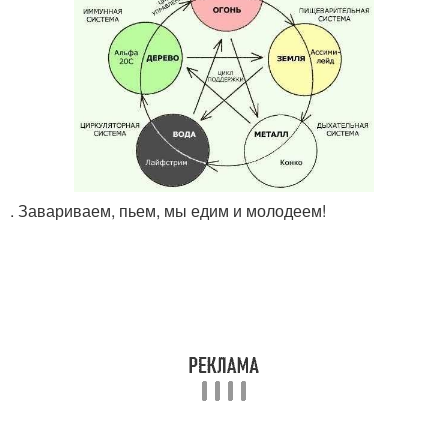
. Завариваем, пьем, мы едим и молодеем!