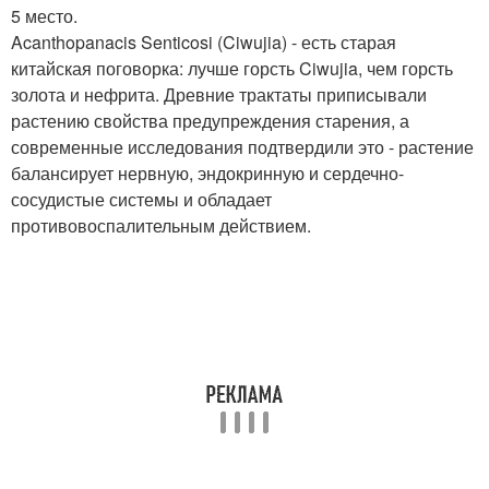
5 место.
Acanthopanacis Senticosi (Ciwujia) - есть старая
китайская поговорка: лучше горсть Ciwujia, чем горсть
золота и нефрита. Древние трактаты приписывали
растению свойства предупреждения старения, а
современные исследования подтвердили это - растение
балансирует нервную, эндокринную и сердечно-
сосудистые системы и обладает
противовоспалительным действием.