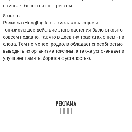
помогает бороться со стрессом.
8 место.
Родиола (Hongjingtian) - омолаживающее и
тонизирующее действие этого растения было открыто
совсем недавно, так что в древних трактатах о нем - ни
слова. Тем не менее, родиола обладает способностью
выводить из организма токсины, а также успокаивает и
улучшает память, борется с усталостью.