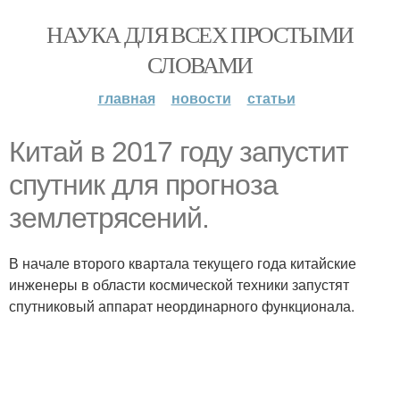
НАУКА ДЛЯ ВСЕХ ПРОСТЫМИ
СЛОВАМИ
главная
новости
статьи
Китай в 2017 году запустит
спутник для прогноза
землетрясений.
В начале второго квартала текущего года китайские
инженеры в области космической техники запустят
спутниковый аппарат неординарного функционала.