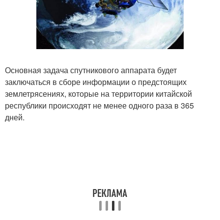
Основная задача спутникового аппарата будет
заключаться в сборе информации о предстоящих
землетрясениях, которые на территории китайской
республики происходят не менее одного раза в 365
дней.