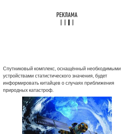
Спутниковый комплекс, оснащённый необходимыми
устройствами статистического значения, будет
информировать китайцев о случаях приближения
природных катастроф.