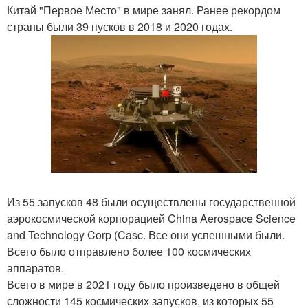
Китай "Первое Место" в мире занял. Ранее рекордом
страны были 39 пусков в 2018 и 2020 годах.
Из 55 запусков 48 были осуществлены государственной
аэрокосмической корпорацией China Aerospace Science
and Technology Corp (Casc. Все они успешными были.
Всего было отправлено более 100 космических
аппаратов.
Всего в мире в 2021 году было произведено в общей
сложности 145 космических запусков, из которых 55