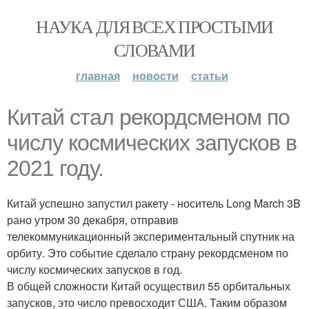
НАУКА ДЛЯ ВСЕХ ПРОСТЫМИ
СЛОВАМИ
главная
новости
статьи
Китай стал рекордсменом по
числу космических запусков в
2021 году.
Китай успешно запустил ракету - носитель Long March 3B
рано утром 30 декабря, отправив
телекоммуникационный экспериментальный спутник на
орбиту. Это событие сделало страну рекордсменом по
числу космических запусков в год.
В общей сложности Китай осуществил 55 орбитальных
запусков, это число превосходит США. Таким образом