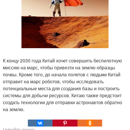
К концу 2030 года Китай хочет совершить беспилотную
миссию на марс, чтобы привезти на землю образцы
почвы. Кроме того, до начала полетов с людьми Китай
отправит на марс роботов, чтобы исследовать
потенциальные места для создания базы и построить
системы для добычи ресурсов. Китаю также предстоит
создать технологии для отправки астронавтов обратно
на землю.
Читайте также